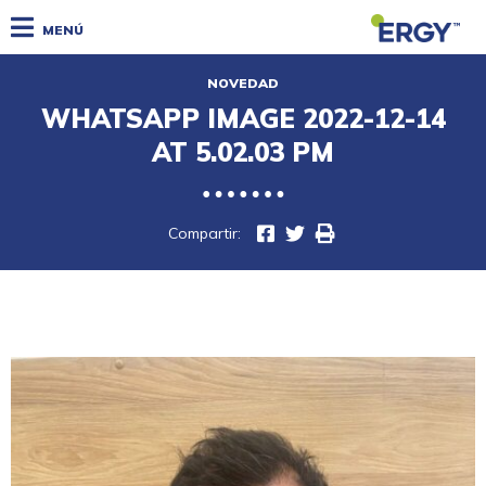
MENÚ
NOVEDAD
WHATSAPP IMAGE 2022-12-14
AT 5.02.03 PM
Compartir: