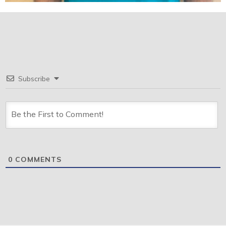
Subscribe
0
COMMENTS