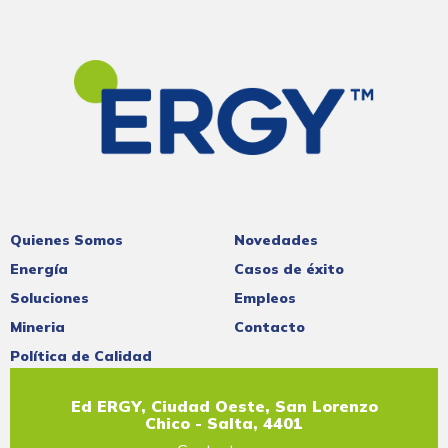
Quienes Somos
Novedades
Energía
Casos de éxito
Soluciones
Empleos
Mineria
Contacto
Política de Calidad
Ed ERGY, Ciudad Oeste, San Lorenzo
Chico - Salta, 4401