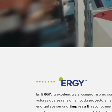
En
ERGY
, la excelencia y el compromiso no so
valores que se reflejan en cada proyecto en 
enorgullece ser una
Empresa B
, reconocimie