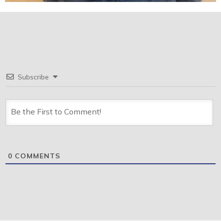
Subscribe
0
COMMENTS