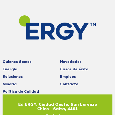
Quienes Somos
Novedades
Energía
Casos de éxito
Soluciones
Empleos
Mineria
Contacto
Política de Calidad
Ed ERGY, Ciudad Oeste, San Lorenzo
Chico - Salta, 4401