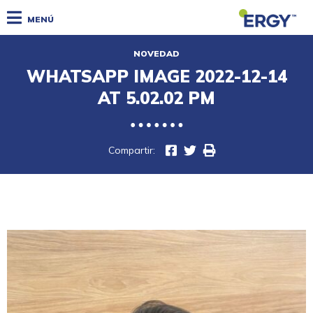
MENÚ
NOVEDAD
WHATSAPP IMAGE 2022-12-14
AT 5.02.02 PM
Compartir: