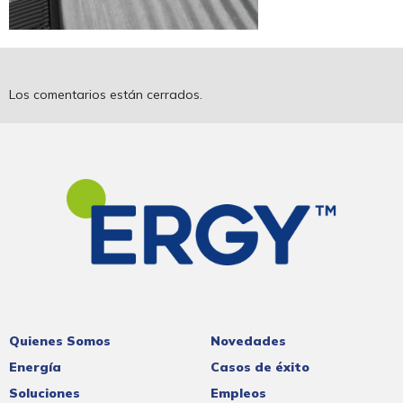
Los comentarios están cerrados.
Quienes Somos
Novedades
Energía
Casos de éxito
Soluciones
Empleos