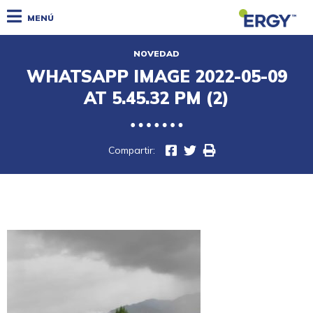
MENÚ
NOVEDAD
WHATSAPP IMAGE 2022-05-09
AT 5.45.32 PM (2)
Compartir: