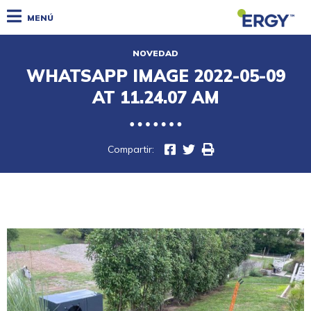
MENÚ
NOVEDAD
WHATSAPP IMAGE 2022-05-09
AT 11.24.07 AM
Compartir: