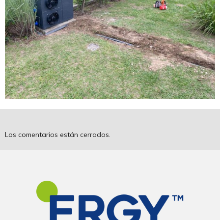
Los comentarios están cerrados.