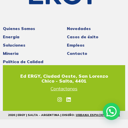
Quienes Somos
Novedades
Energía
Casos de éxito
Soluciones
Empleos
Mineria
Contacto
Política de Calidad
Ed ERGY, Ciudad Oeste, San Lorenzo
Chico - Salta, 4401
Contactanos
2026 | ERGY | SALTA - ARGENTINA | DISEÑO:
URBANA ESPACIO CREATIVO