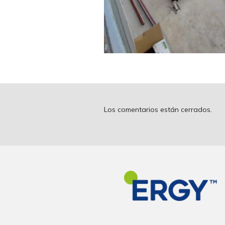
Los comentarios están cerrados.