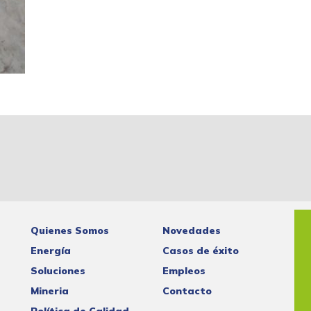
Quienes Somos
Novedades
Energía
Casos de éxito
Soluciones
Empleos
Mineria
Contacto