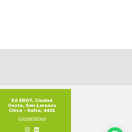
Ed ERGY, Ciudad
Oeste, San Lorenzo
Chico - Salta, 4401
Contactanos