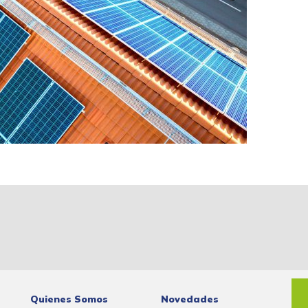
Quienes Somos
Novedades