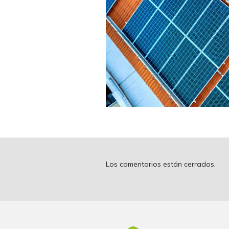
Los comentarios están cerrados.