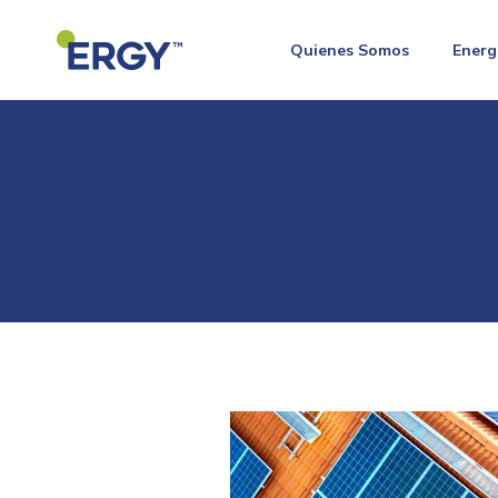
Quienes Somos
Energ