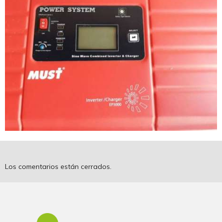
Los comentarios están cerrados.