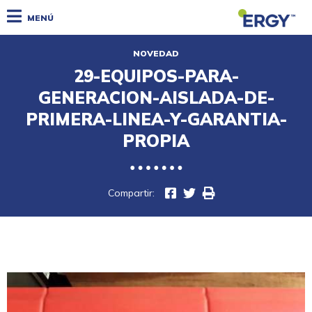
MENÚ
NOVEDAD
29-EQUIPOS-PARA-
GENERACION-AISLADA-DE-
PRIMERA-LINEA-Y-GARANTIA-
PROPIA
Compartir: