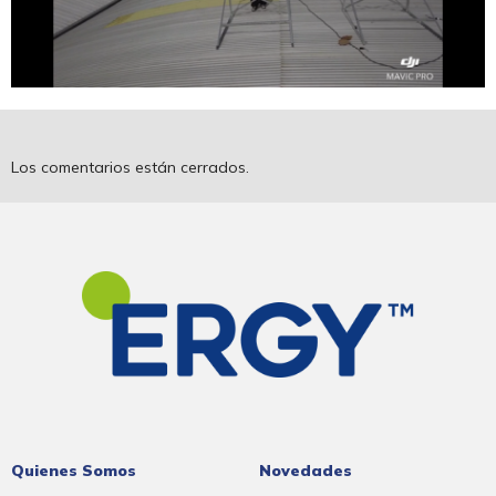
Los comentarios están cerrados.
Quienes Somos
Novedades