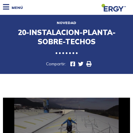
MENÚ
NOVEDAD
20-INSTALACION-PLANTA-
SOBRE-TECHOS
Compartir: