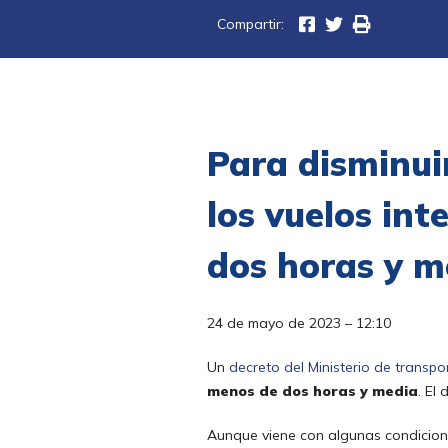
Compartir:
Para disminui
los vuelos int
dos horas y m
24 de mayo de 2023 – 12:10
Un
decreto del Ministerio de transpo
menos de dos horas y media
. El
Aunque viene con algunas condicion