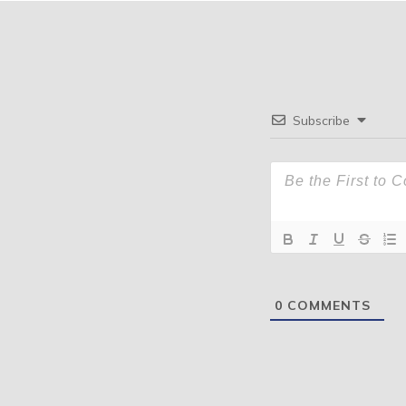
Subscribe
0
COMMENTS