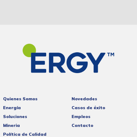
Quienes Somos
Novedades
Energía
Casos de éxito
Soluciones
Empleos
Mineria
Contacto
Política de Calidad