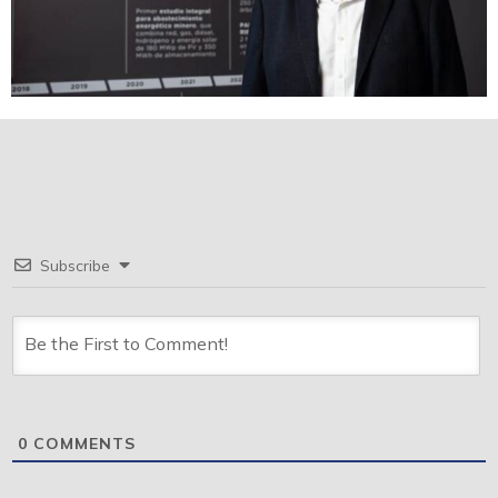
Subscribe
0
COMMENTS