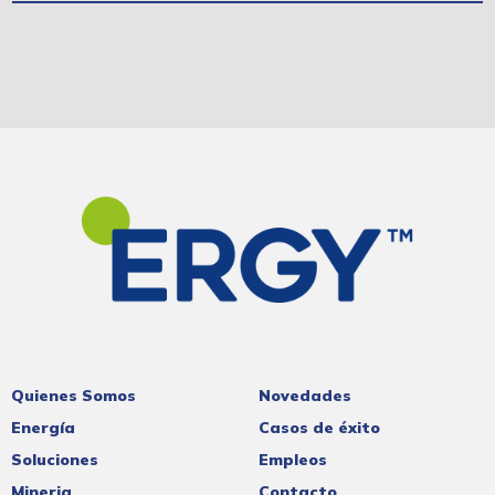
Quienes Somos
Novedades
Energía
Casos de éxito
Soluciones
Empleos
Mineria
Contacto