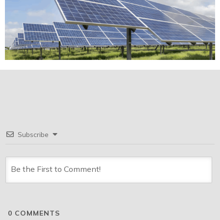
Subscribe
0
COMMENTS