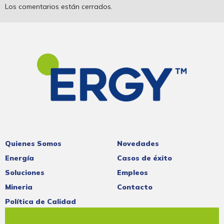
Los comentarios están cerrados.
Quienes Somos
Novedades
Energía
Casos de éxito
Soluciones
Empleos
Mineria
Contacto
Política de Calidad