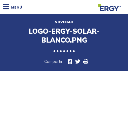
MENÚ
NOVEDAD
LOGO-ERGY-SOLAR-
BLANCO.PNG
Compartir: