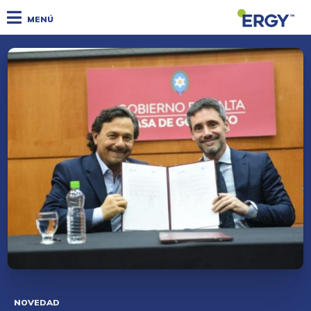
MENÚ
NOVEDAD