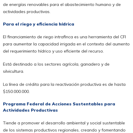
de energías renovables para el abastecimiento humano y de
actividades productivas.
Para el riego y eficiencia hídrica
El financiamiento de riego intrafinca es una herramienta del CFI
para aumentar la capacidad irrigada en el contexto del aumento
del requerimiento hídrico y uso eficiente del recurso.
Está destinado a los sectores agrícola, ganadero y de
silvicultura.
La línea de crédito para la reactivación productiva es de hasta
$150.000.000.
Programa Federal de Acciones Sustentables para
Actividades Productivas
Tiende a promover el desarrollo ambiental y social sustentable
de los sistemas productivos regionales, creando y fomentando