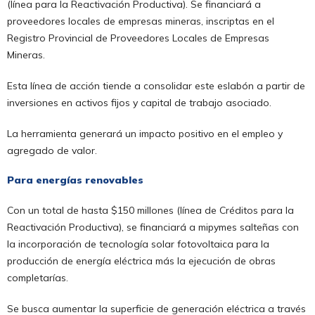
(línea para la Reactivación Productiva). Se financiará a
proveedores locales de empresas mineras, inscriptas en el
Registro Provincial de Proveedores Locales de Empresas
Mineras.
Esta línea de acción tiende a consolidar este eslabón a partir de
inversiones en activos fijos y capital de trabajo asociado.
La herramienta generará un impacto positivo en el empleo y
agregado de valor.
Para energías renovables
Con un total de hasta $150 millones (línea de Créditos para la
Reactivación Productiva), se financiará a mipymes salteñas con
la incorporación de tecnología solar fotovoltaica para la
producción de energía eléctrica más la ejecución de obras
completarías.
Se busca aumentar la superficie de generación eléctrica a través