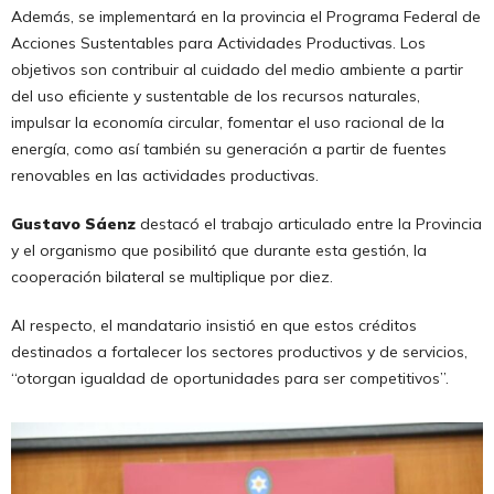
Además, se implementará en la provincia el Programa Federal de
Acciones Sustentables para Actividades Productivas. Los
objetivos son contribuir al cuidado del medio ambiente a partir
del uso eficiente y sustentable de los recursos naturales,
impulsar la economía circular, fomentar el uso racional de la
energía, como así también su generación a partir de fuentes
renovables en las actividades productivas.
Gustavo Sáenz
destacó el trabajo articulado entre la Provincia
y el organismo que posibilitó que durante esta gestión, la
cooperación bilateral se multiplique por diez.
Al respecto, el mandatario insistió en que estos créditos
destinados a fortalecer los sectores productivos y de servicios,
“otorgan igualdad de oportunidades para ser competitivos”.