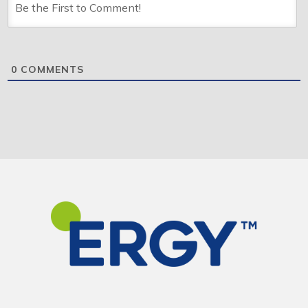
0
COMMENTS