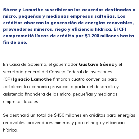
Sáenz y Lamothe suscribieron los acuerdos destinados a
micro, pequeñas y medianas empresas salteñas. Los
créditos abarcan la generación de energías renovables,
proveedores mineros, riego y eficiencia hídrica. El CFI
comprometió líneas de crédito por $1.200 millones hasta
fin de año.
En Casa de Gobierno, el gobernador
Gustavo Sáenz
y el
secretario general del Consejo Federal de Inversiones
(CFI)
Ignacio Lamothe
firmaron cuatro convenios para
fortalecer la economía provincial a partir del desarrollo y
asistencia financiera de las micro, pequeñas y medianas
empresas locales.
Se destinará un total de $450 millones en créditos para energías
renovables, proveedores mineros y para el riego y eficiencia
hídrica.