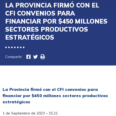
LA PROVINCIA FIRMÓ CON EL
CFI CONVENIOS PARA
FINANCIAR POR $450 MILLONES
SECTORES PRODUCTIVOS
ESTRATÉGICOS
Compartir:
La Provincia firmó con el CFI convenios para
financiar por $450 millones sectores productivos
estratégicos
1 de Septiembre de 2023 – 15:21