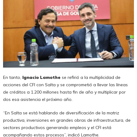
En tanto,
Ignacio Lamothe
se refirió a la multiplicidad de
acciones del CFI con Salta y se comprometió a llevar las líneas
de créditos a 1.200 millones hasta fin de año y multiplicar por
dos esa asistencia el próximo año.
“En Salta se está hablando de diversificación de la matriz
productiva, inversiones en grandes obras de infraestructura, de
sectores productivos generando empleos y el CFI está
acompañando estos procesos”, indicó Lamothe.