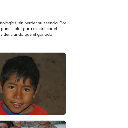
ologías, sin perder su esencia. Por
nel solar para electrificar el
 evidenciando que el ganado