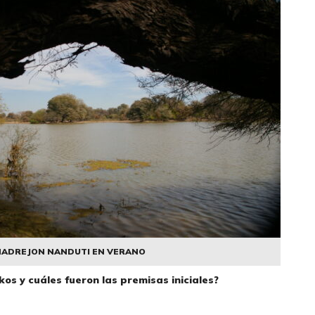
ADREJON NANDUTI EN VERANO
kos y cuáles fueron las premisas iniciales?