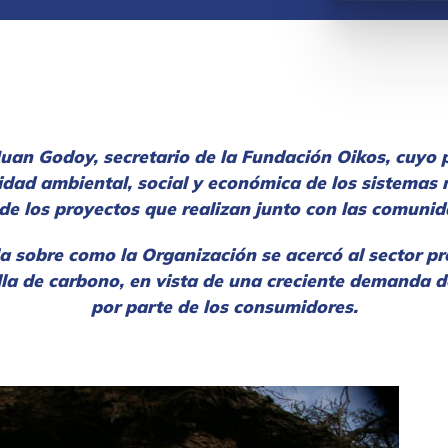
 Juan Godoy, secretario de la Fundación Oikos,
cuyo 
idad ambiental, social y económica de los sistemas 
e los proyectos que realizan junto con las comuni
 sobre como la Organización se acercó al sector pr
ella de carbono, en vista de una creciente demanda 
por parte de los consumidores.