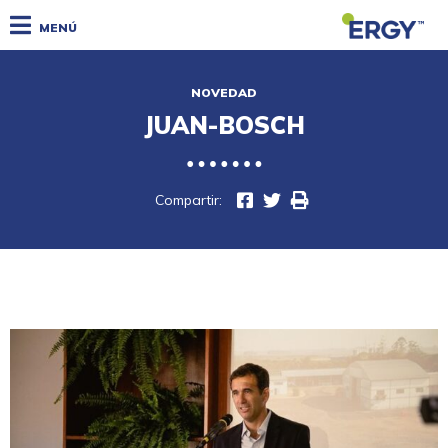
MENÚ
NOVEDAD
JUAN-BOSCH
Compartir: