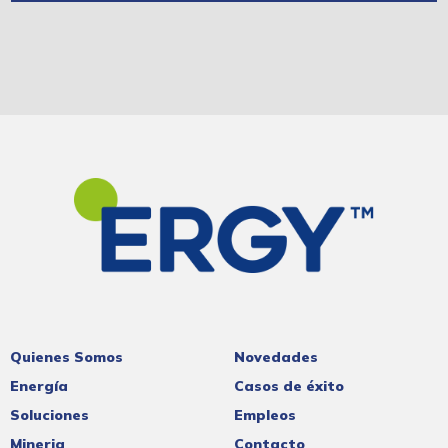
Quienes Somos
Novedades
Energía
Casos de éxito
Soluciones
Empleos
Mineria
Contacto