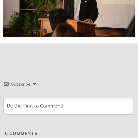
Subscribe
0
COMMENTS