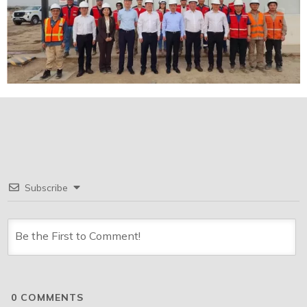
Subscribe
0
COMMENTS