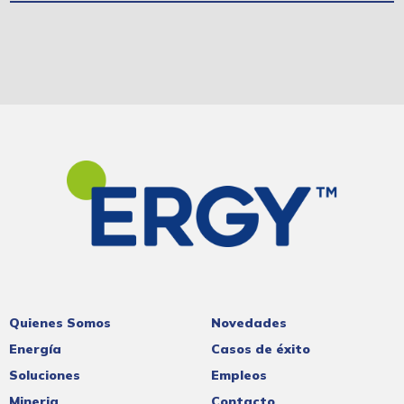
Quienes Somos
Novedades
Energía
Casos de éxito
Soluciones
Empleos
Mineria
Contacto