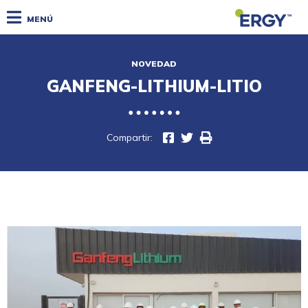
MENÚ
NOVEDAD
GANFENG-LITHIUM-LITIO
Compartir: