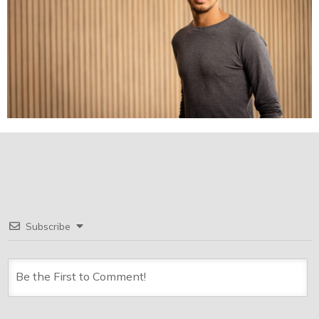
Subscribe