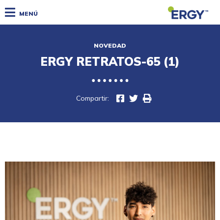
MENÚ
NOVEDAD
ERGY RETRATOS-65 (1)
Compartir: