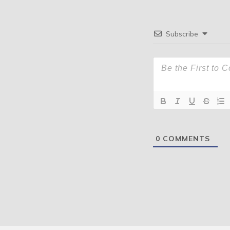
Subscribe
0
COMMENTS