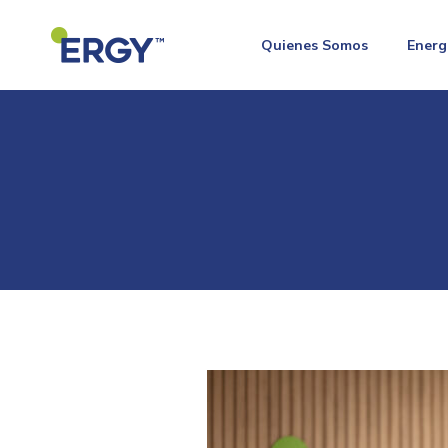
Quienes Somos
Energ