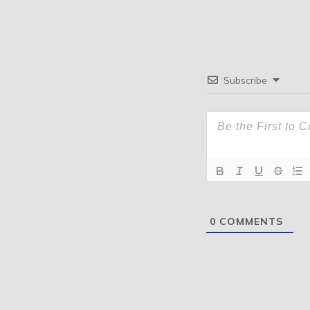
Subscribe
0
COMMENTS