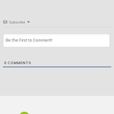
Subscribe
0
COMMENTS