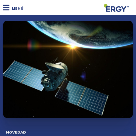
MENÚ
NOVEDAD