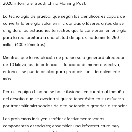
2028, informó el South China Morning Post.
La tecnología de prueba, que según los científicos es capaz de
convertir la energía solar en microondas o láseres antes de ser
dirigida a las estaciones terrestres que la convierten en energía
para la red, orbitará a una altitud de aproximadamente 250
millas (400 kilómetros).
Mientras que la instalación de prueba solo generará alrededor
de 10 kilovatios de potencia, si funciona de manera efectiva,
entonces se puede ampliar para producir considerablemente
más.
Pero el equipo chino no se hace ilusiones en cuanto al tamaño
del desafío que se avecina si quiere tener éxito en su esfuerzo
por transmitir microondas de alta potencia a grandes distancias.
Los problemas incluyen «enfriar efectivamente varios
componentes esenciales; ensamblar una infraestructura muy