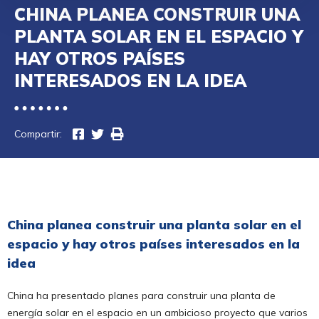
CHINA PLANEA CONSTRUIR UNA
PLANTA SOLAR EN EL ESPACIO Y
HAY OTROS PAÍSES
INTERESADOS EN LA IDEA
Compartir:
China planea construir una planta solar en el
espacio y hay otros países interesados en la
idea
China ha presentado planes para construir una planta de
energía solar en el espacio en un ambicioso proyecto que varios