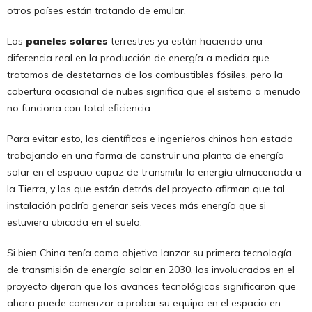
otros países están tratando de emular.
Los
paneles solares
terrestres ya están haciendo una
diferencia real en la producción de energía a medida que
tratamos de destetarnos de los combustibles fósiles, pero la
cobertura ocasional de nubes significa que el sistema a menudo
no funciona con total eficiencia.
Para evitar esto, los científicos e ingenieros chinos han estado
trabajando en una forma de construir una planta de energía
solar en el espacio capaz de transmitir la energía almacenada a
la Tierra, y los que están detrás del proyecto afirman que tal
instalación podría generar seis veces más energía que si
estuviera ubicada en el suelo.
Si bien China tenía como objetivo lanzar su primera tecnología
de transmisión de energía solar en 2030, los involucrados en el
proyecto dijeron que los avances tecnológicos significaron que
ahora puede comenzar a probar su equipo en el espacio en