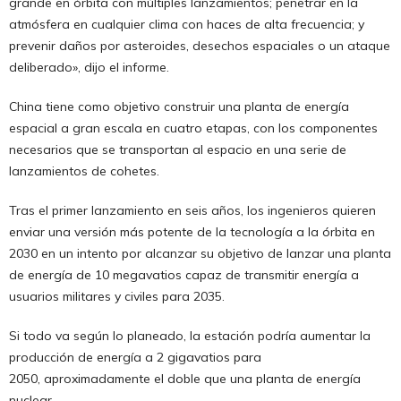
grande en órbita con múltiples lanzamientos; penetrar en la
atmósfera en cualquier clima con haces de alta frecuencia; y
prevenir daños por asteroides, desechos espaciales o un ataque
deliberado», dijo el informe.
China tiene como objetivo construir una planta de energía
espacial a gran escala en cuatro etapas, con los componentes
necesarios que se transportan al espacio en una serie de
lanzamientos de cohetes.
Tras el primer lanzamiento en seis años, los ingenieros quieren
enviar una versión más potente de la tecnología a la órbita en
2030 en un intento por alcanzar su objetivo de lanzar una planta
de energía de 10 megavatios capaz de transmitir energía a
usuarios militares y civiles para 2035.
Si todo va según lo planeado, la estación podría aumentar la
producción de energía a 2 gigavatios para
2050, aproximadamente el doble que una planta de energía
nuclear.