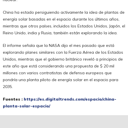
China ha estado persiguiendo activamente la idea de plantas de
energía solar basadas en el espacio durante los últimos años,
mientras que otros países, incluidos los Estados Unidos, Japón, el
Reino Unido, india y Rusia, también están explorando la idea.
El informe señala que la NASA dijo el mes pasado que está
explorando planes similares con la Fuerza Aérea de los Estados
Unidos, mientras que el gobierno británico reveló a principios de
este año que está considerando una propuesta de $ 20 mil
millones con varios contratistas de defensa europeos que
pondría una planta piloto de energía solar en el espacio para
2035.
Fuentes :
https://es.digitaltrends.com/espacio/china-
planta-solar-espacio/