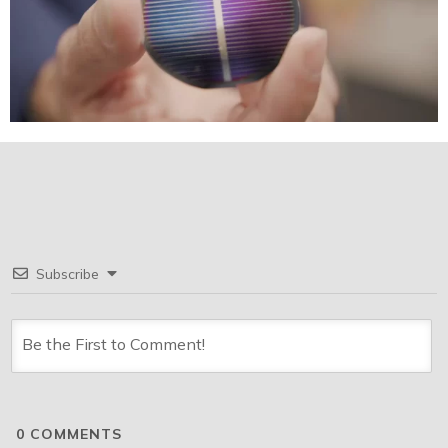
Subscribe
0
COMMENTS