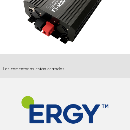
Los comentarios están cerrados.