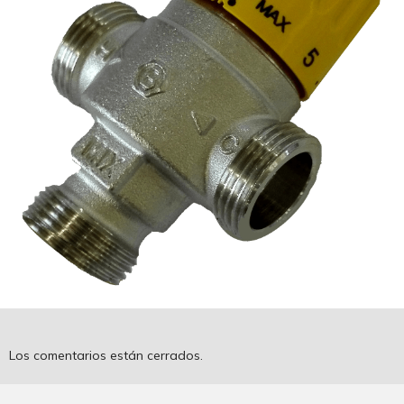
Los comentarios están cerrados.