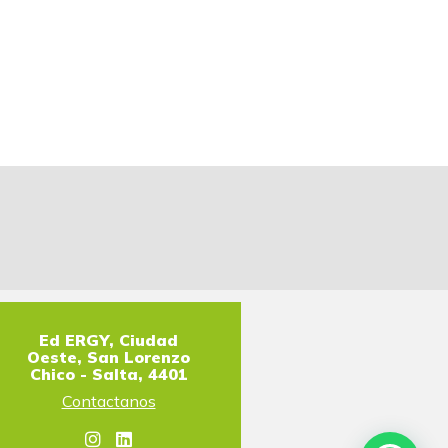
Ed ERGY, Ciudad
Oeste, San Lorenzo
Chico - Salta, 4401
Contactanos