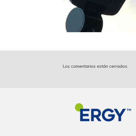
Los comentarios están cerrados.