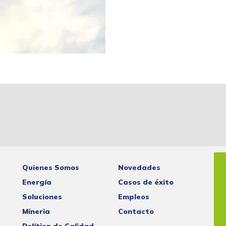
Quienes Somos
Novedades
Energía
Casos de éxito
Soluciones
Empleos
Mineria
Contacto