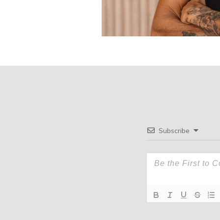
Subscribe