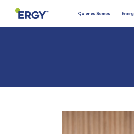
Quienes Somos
Energ